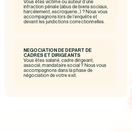
Vous êtes victime ou auteur d’une
infraction pénale (abus de biens sociaux,
harcèlement, escroquerie...) ? Nous vous
accompagnons lors de l’enquête et
devant les juridictions correctionnelles.
NEGOCIATION DE DEPART DE
CADRES ET DIRIGEANTS
Vous êtes salarié, cadre dirigeant,
associé, mandataire social ? Nous vous
accompagnons dans la phase de
négociation de votre exit.