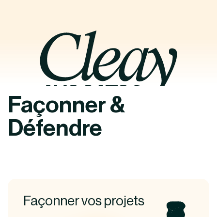
Façonner &
Défendre
Façonner vos projets