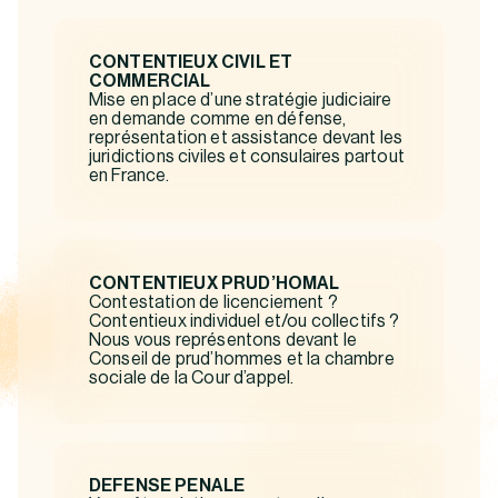
CONTENTIEUX CIVIL ET
COMMERCIAL
Mise en place d’une stratégie judiciaire
en demande comme en défense,
représentation et assistance devant les
juridictions civiles et consulaires partout
en France.
CONTENTIEUX PRUD’HOMAL
Contestation de licenciement ?
Contentieux individuel et/ou collectifs ?
Nous vous représentons devant le
Conseil de prud’hommes et la chambre
sociale de la Cour d’appel.
DEFENSE PENALE