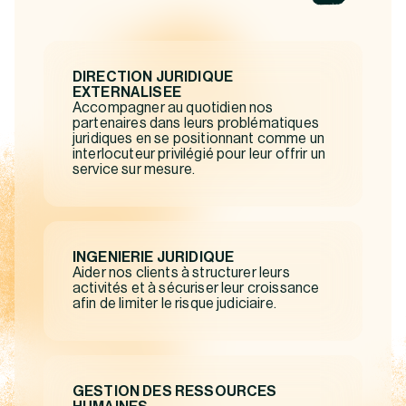
DIRECTION JURIDIQUE
EXTERNALISEE
Accompagner au quotidien nos
partenaires dans leurs problématiques
juridiques en se positionnant comme un
interlocuteur privilégié pour leur offrir un
service sur mesure.
INGENIERIE JURIDIQUE
Aider nos clients à structurer leurs
activités et à sécuriser leur croissance
afin de limiter le risque judiciaire.
GESTION DES RESSOURCES