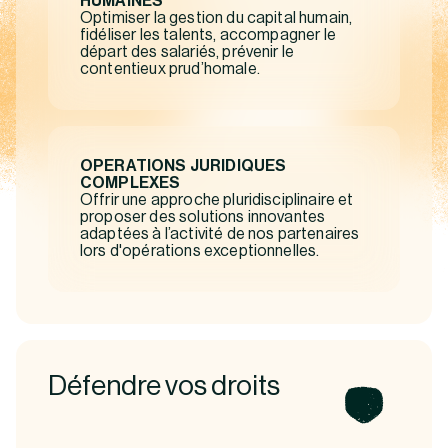
HUMAINES
Optimiser la gestion du capital humain,
fidéliser les talents, accompagner le
départ des salariés, prévenir le
contentieux prud’homale.
OPERATIONS JURIDIQUES
COMPLEXES
Offrir une approche pluridisciplinaire et
proposer des solutions innovantes
adaptées à l’activité de nos partenaires
lors d'opérations exceptionnelles.
Défendre vos droits