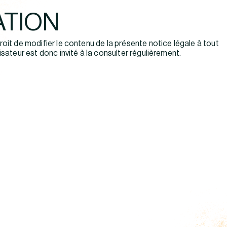
ATION
roit de modifier le contenu de la présente notice légale à tout
isateur est donc invité à la consulter régulièrement.